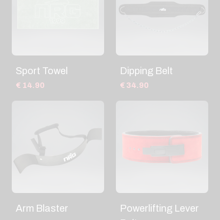
Sport Towel
Dipping Belt
€ 14.90
€ 34.90
Arm Blaster
Powerlifting Lever