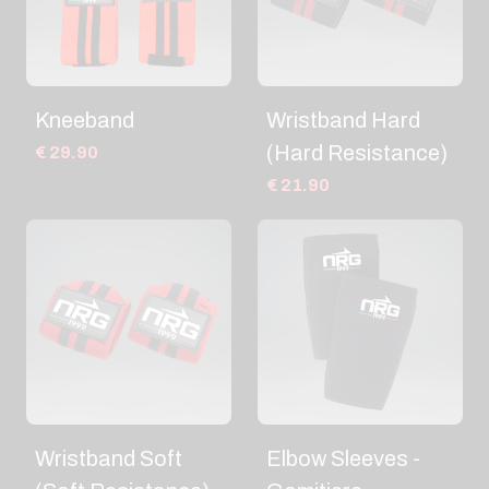
Kneeband
Wristband Hard
(Hard Resistance)
€ 29.90
€ 21.90
Wristband Soft
Elbow Sleeves -