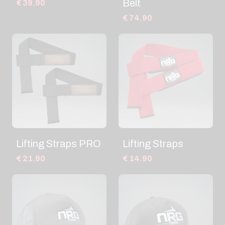
Belt
€ 39.90
€ 74.90
Lifting Straps PRO
Lifting Straps
€ 21.90
€ 14.90