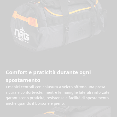
Comfort e praticità durante ogni
spostamento
I manici centrali con chiusura a velcro offrono una presa
sicura e confortevole, mentre le maniglie laterali rinforzate
garantiscono praticità, resistenza e facilità di spostamento
anche quando il borsone è pieno.