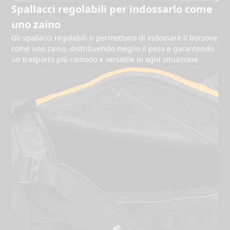
Spallacci regolabili per indossarlo come
uno zaino
Gli spallacci regolabili ti permettono di indossare il borsone
come uno zaino, distribuendo meglio il peso e garantendo
un trasporto più comodo e versatile in ogni situazione.