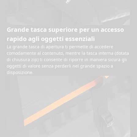
Grande tasca superiore per un accesso
rapido agli oggetti essenziali
La grande tasca di apertura ti permette di accedere
comodamente al contenuto, mentre la tasca interna (dotata
di chiusura zip) ti consente di riporre in maniera sicura gli
oggetti di valore senza perderli nel grande spazio a
disposizione.