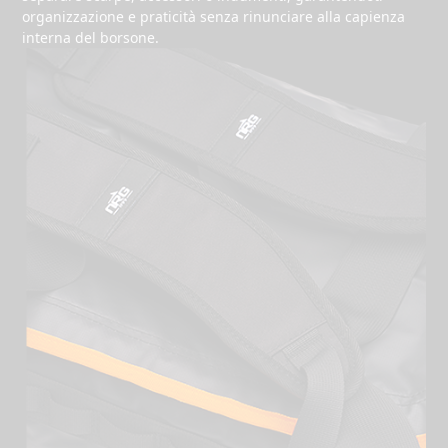
organizzazione e praticità senza rinunciare alla capienza
interna del borsone.