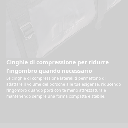
Cinghie di compressione per ridurre
l’ingombro quando necessario
Le cinghie di compressione laterali ti permettono di
adattare il volume del borsone alle tue esigenze, riducendo
l’ingombro quando porti con te meno attrezzatura e
mantenendo sempre una forma compatta e stabile.