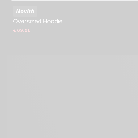
Novità
Oversized Hoodie
€ 69.90