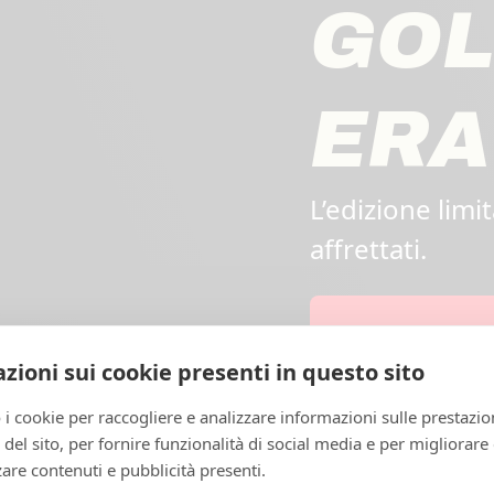
GO
ERA
L’edizione limi
affrettati.
zioni sui cookie presenti in questo sito
 i cookie per raccogliere e analizzare informazioni sulle prestazio
zo del sito, per fornire funzionalità di social media e per migliorare
are contenuti e pubblicità presenti.