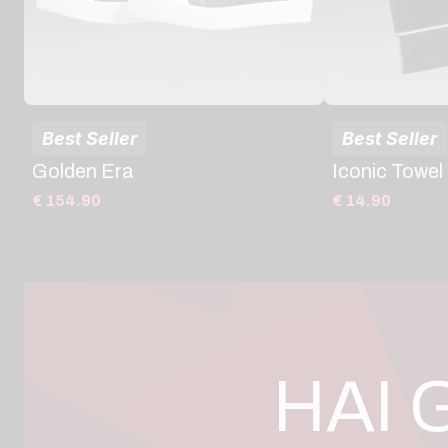
Best Seller
Best Seller
Golden Era
Iconic Towel
€ 154.90
€ 14.90
HAI 