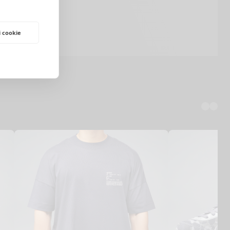
i cookie