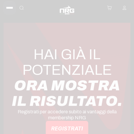
HAI GIÀ IL
POTENZIALE
ORA MOSTRA
IL RISULTATO.
Registrati per accedere subito ai vantaggi della
membership NRG
REGISTRATI